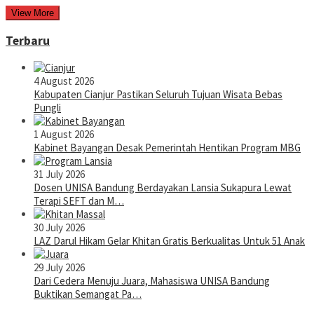
View More
Terbaru
4 August 2026
Kabupaten Cianjur Pastikan Seluruh Tujuan Wisata Bebas
Pungli
1 August 2026
Kabinet Bayangan Desak Pemerintah Hentikan Program MBG
31 July 2026
Dosen UNISA Bandung Berdayakan Lansia Sukapura Lewat
Terapi SEFT dan M…
30 July 2026
LAZ Darul Hikam Gelar Khitan Gratis Berkualitas Untuk 51 Anak
29 July 2026
Dari Cedera Menuju Juara, Mahasiswa UNISA Bandung
Buktikan Semangat Pa…