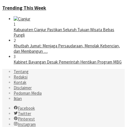
Trending This Week
1
Kabupaten Cianjur Pastikan Seluruh Tujuan Wisata Bebas
Pungli
2
Khutbah Jumat: Menjaga Persaudaraan, Menolak Kebencian,
dan Membangun …
3
Kabinet Bayangan Desak Pemerintah Hentikan Program MBG
Tentang
Redaksi
Kontak
Disclaimer
Pedoman Media
Iklan
Facebook
Twitter
Pinterest
Instagram