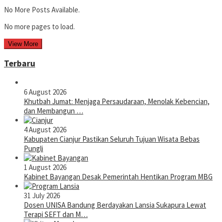
No More Posts Available.
No more pages to load.
View More
Terbaru
6 August 2026
Khutbah Jumat: Menjaga Persaudaraan, Menolak Kebencian,
dan Membangun …
4 August 2026
Kabupaten Cianjur Pastikan Seluruh Tujuan Wisata Bebas
Pungli
1 August 2026
Kabinet Bayangan Desak Pemerintah Hentikan Program MBG
31 July 2026
Dosen UNISA Bandung Berdayakan Lansia Sukapura Lewat
Terapi SEFT dan M…