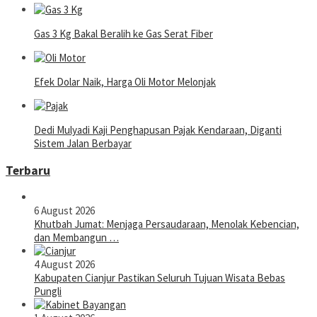
Gas 3 Kg Bakal Beralih ke Gas Serat Fiber
Efek Dolar Naik, Harga Oli Motor Melonjak
Dedi Mulyadi Kaji Penghapusan Pajak Kendaraan, Diganti
Sistem Jalan Berbayar
Terbaru
6 August 2026
Khutbah Jumat: Menjaga Persaudaraan, Menolak Kebencian,
dan Membangun …
4 August 2026
Kabupaten Cianjur Pastikan Seluruh Tujuan Wisata Bebas
Pungli