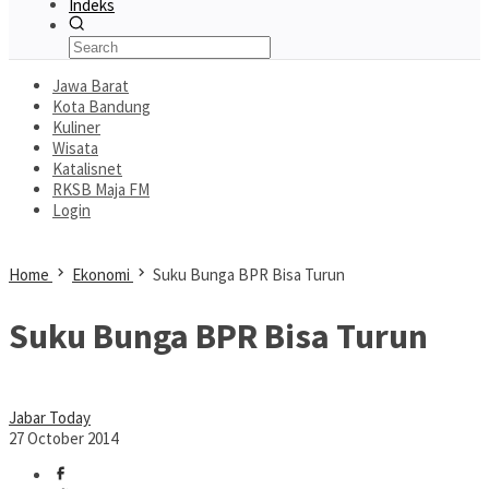
Indeks
Jawa Barat
Kota Bandung
Kuliner
Wisata
Katalisnet
RKSB Maja FM
Login
Home
Ekonomi
Suku Bunga BPR Bisa Turun
Suku Bunga BPR Bisa Turun
Jabar Today
27 October 2014