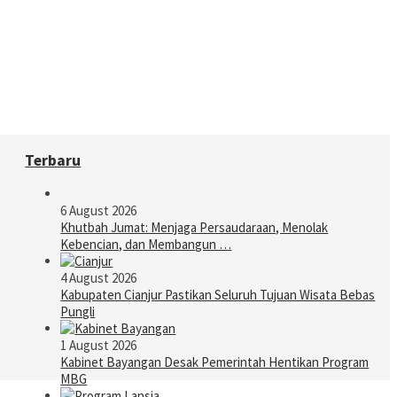
Terbaru
6 August 2026
Khutbah Jumat: Menjaga Persaudaraan, Menolak
Kebencian, dan Membangun …
4 August 2026
Kabupaten Cianjur Pastikan Seluruh Tujuan Wisata Bebas
Pungli
1 August 2026
Kabinet Bayangan Desak Pemerintah Hentikan Program
MBG