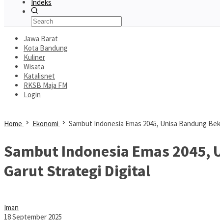
Indeks
Jawa Barat
Kota Bandung
Kuliner
Wisata
Katalisnet
RKSB Maja FM
Login
Home
Ekonomi
Sambut Indonesia Emas 2045, Unisa Bandung Beka
Sambut Indonesia Emas 2045, 
Garut Strategi Digital
Iman
18 September 2025