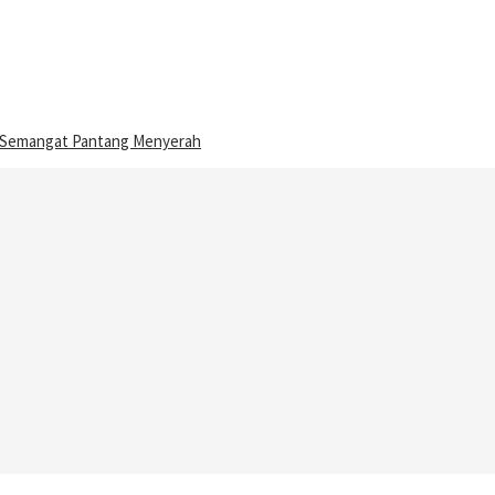
n Semangat Pantang Menyerah