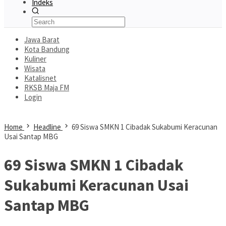
Indeks
Jawa Barat
Kota Bandung
Kuliner
Wisata
Katalisnet
RKSB Maja FM
Login
Home
Headline
69 Siswa SMKN 1 Cibadak Sukabumi Keracunan
Usai Santap MBG
69 Siswa SMKN 1 Cibadak
Sukabumi Keracunan Usai
Santap MBG