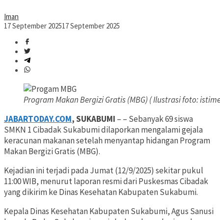
Iman
17 September 2025
17 September 2025
Program Makan Bergizi Gratis (MBG) ( Ilustrasi foto: isti
JABARTODAY.COM
, SUKABUMI
– – Sebanyak 69 siswa
SMKN 1 Cibadak Sukabumi dilaporkan mengalami gejala
keracunan makanan setelah menyantap hidangan Program
Makan Bergizi Gratis (MBG).
Kejadian ini terjadi pada Jumat (12/9/2025) sekitar pukul
11:00 WIB, menurut laporan resmi dari Puskesmas Cibadak
yang dikirim ke Dinas Kesehatan Kabupaten Sukabumi.
Kepala Dinas Kesehatan Kabupaten Sukabumi, Agus Sanusi