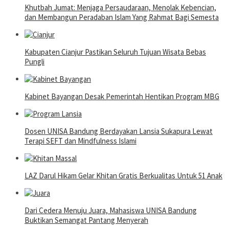
Khutbah Jumat: Menjaga Persaudaraan, Menolak Kebencian,
dan Membangun Peradaban Islam Yang Rahmat Bagi Semesta
Kabupaten Cianjur Pastikan Seluruh Tujuan Wisata Bebas
Pungli
Kabinet Bayangan Desak Pemerintah Hentikan Program MBG
Dosen UNISA Bandung Berdayakan Lansia Sukapura Lewat
Terapi SEFT dan Mindfulness Islami
LAZ Darul Hikam Gelar Khitan Gratis Berkualitas Untuk 51 Anak
Dari Cedera Menuju Juara, Mahasiswa UNISA Bandung
Buktikan Semangat Pantang Menyerah