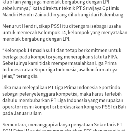
klub lain yang juga menolak bergabung dengan LPI
sebelumnya,” kata direktur teknik PT Sriwijaya Optimis
Mandiri Hendri Zainuddin yang dihubungi dari Palembang.
Menurut Hendri, sikap PSSI itu ditengarai sebagai usaha
untuk memecah Kelompok 14, kelompok yang menyatakan
menolak bergabung dengan LPI.
“Kelompok 14 masih sulit dan tetap berkomitmen untuk
berlaga pada kompetisi yang menerapkan statuta FIFA.
Sebetulnya kami tidak mempermasalahkan Liga Prima
Indonesia atau Superliga Indonesia, asalkan formatnya
jelas,” terang dia.
Jika mau melegalkan PT Liga Prima Indonesia Sportindo
sebagai pelenyelenggara kompetisi, maka harus terlebih
dahulu membubarkan PT Liga Indonesia yang merupakan
operator resmi kompetisi berdasarkan kongres PSSI di Bali
pada Januari silam.
Sementara, menanggapi adanya penyataan Sekretaris PT