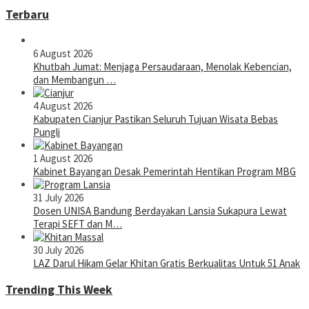
Terbaru
6 August 2026
Khutbah Jumat: Menjaga Persaudaraan, Menolak Kebencian,
dan Membangun …
4 August 2026
Kabupaten Cianjur Pastikan Seluruh Tujuan Wisata Bebas
Pungli
1 August 2026
Kabinet Bayangan Desak Pemerintah Hentikan Program MBG
31 July 2026
Dosen UNISA Bandung Berdayakan Lansia Sukapura Lewat
Terapi SEFT dan M…
30 July 2026
LAZ Darul Hikam Gelar Khitan Gratis Berkualitas Untuk 51 Anak
Trending This Week