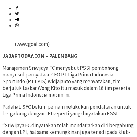
(www.goal.com)
JABARTODAY.COM – PALEMBANG
Manajemen Sriwijaya FC menyebut PSSI pembohong
menyusul pernyataan CEO PT Liga Prima Indonesia
Sportindo (PT LPIS) Widjajanto yang menyatakan, tim
berjuluk Laskar Wong Kito itu masuk dalam 18 tim peserta
Liga Prima Indonesia musim ini.
Padahal, SFC belum pernah melakukan pendaftaran untuk
bergabung dengan LPI seperti yang dinyatakan PSSI.
“Sriwijaya FC dinyatakan telah mendaftarkan diri bergabung
dengan LPI, hal sama kemungkinan juga terjadi pada klub-