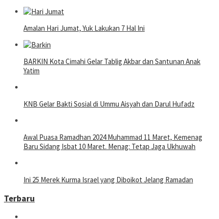
Amalan Hari Jumat, Yuk Lakukan 7 Hal Ini
BARKIN Kota Cimahi Gelar Tablig Akbar dan Santunan Anak
Yatim
KNB Gelar Bakti Sosial di Ummu Aisyah dan Darul Hufadz
Awal Puasa Ramadhan 2024 Muhammad 11 Maret, Kemenag
Baru Sidang Isbat 10 Maret. Menag: Tetap Jaga Ukhuwah
Ini 25 Merek Kurma Israel yang Diboikot Jelang Ramadan
Terbaru