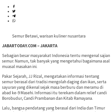
Semur Betawi, warisan kuliner nusantara
JABARTODAY.COM – JAKARTA
Sebagian besar masyarakat Indonesia tentu mengenal sajian
semur. Namun, tak banyak yang mengetahui bagaimana asal
muasal masakan ini.
Pakar Sejarah, JJ Rizal, mengatakan informasi tentang
semur berasal dari tradisi mengolah daging dan ikan, serta
sayuran yang dikenal sejak masa berburu dan meramu di
abad ke-9 Masehi. Informasi itu terekam dalam relief candi
Borobudur, Candi Prambanan dan Kitab Ramayana.
Lalu, bangsa pendatang yang berasal dari India dan Timur