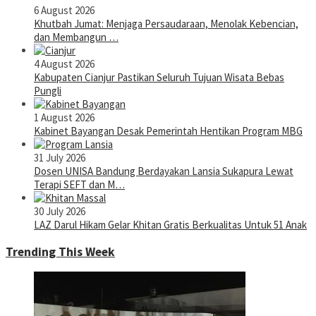
6 August 2026
Khutbah Jumat: Menjaga Persaudaraan, Menolak Kebencian,
dan Membangun …
4 August 2026
Kabupaten Cianjur Pastikan Seluruh Tujuan Wisata Bebas
Pungli
1 August 2026
Kabinet Bayangan Desak Pemerintah Hentikan Program MBG
31 July 2026
Dosen UNISA Bandung Berdayakan Lansia Sukapura Lewat
Terapi SEFT dan M…
30 July 2026
LAZ Darul Hikam Gelar Khitan Gratis Berkualitas Untuk 51 Anak
Trending This Week