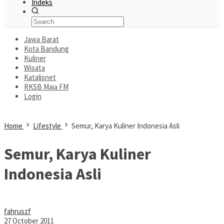
Indeks
Jawa Barat
Kota Bandung
Kuliner
Wisata
Katalisnet
RKSB Maja FM
Login
Home
Lifestyle
Semur, Karya Kuliner Indonesia Asli
Semur, Karya Kuliner
Indonesia Asli
fahruszf
27 October 2011