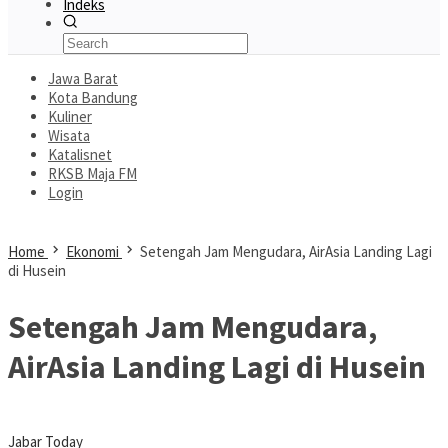
Indeks
Jawa Barat
Kota Bandung
Kuliner
Wisata
Katalisnet
RKSB Maja FM
Login
Home
Ekonomi
Setengah Jam Mengudara, AirAsia Landing Lagi
di Husein
Setengah Jam Mengudara,
AirAsia Landing Lagi di Husein
Jabar Today