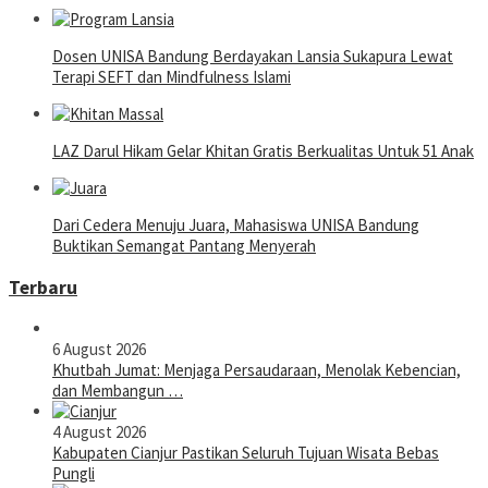
Dosen UNISA Bandung Berdayakan Lansia Sukapura Lewat
Terapi SEFT dan Mindfulness Islami
LAZ Darul Hikam Gelar Khitan Gratis Berkualitas Untuk 51 Anak
Dari Cedera Menuju Juara, Mahasiswa UNISA Bandung
Buktikan Semangat Pantang Menyerah
Terbaru
6 August 2026
Khutbah Jumat: Menjaga Persaudaraan, Menolak Kebencian,
dan Membangun …
4 August 2026
Kabupaten Cianjur Pastikan Seluruh Tujuan Wisata Bebas
Pungli