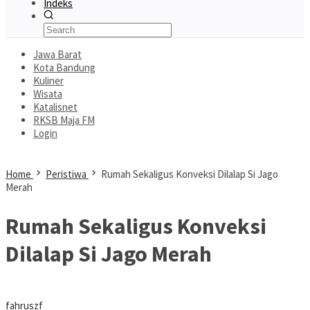
Indeks
Jawa Barat
Kota Bandung
Kuliner
Wisata
Katalisnet
RKSB Maja FM
Login
Home
Peristiwa
Rumah Sekaligus Konveksi Dilalap Si Jago
Merah
Rumah Sekaligus Konveksi
Dilalap Si Jago Merah
fahruszf