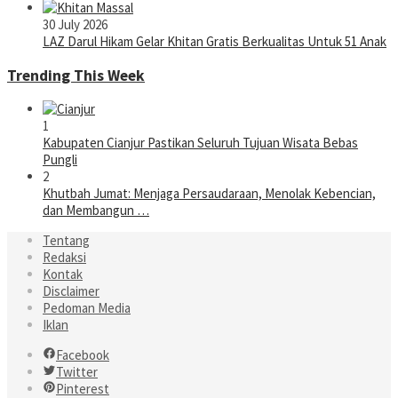
30 July 2026
LAZ Darul Hikam Gelar Khitan Gratis Berkualitas Untuk 51 Anak
Trending This Week
1
Kabupaten Cianjur Pastikan Seluruh Tujuan Wisata Bebas
Pungli
2
Khutbah Jumat: Menjaga Persaudaraan, Menolak Kebencian,
dan Membangun …
Tentang
Redaksi
Kontak
Disclaimer
Pedoman Media
Iklan
Facebook
Twitter
Pinterest