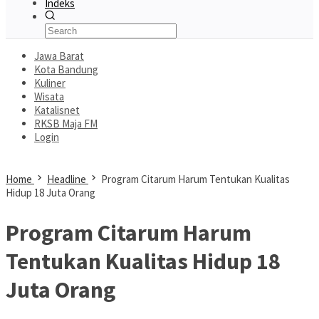
Indeks
Jawa Barat
Kota Bandung
Kuliner
Wisata
Katalisnet
RKSB Maja FM
Login
Home
Headline
Program Citarum Harum Tentukan Kualitas
Hidup 18 Juta Orang
Program Citarum Harum
Tentukan Kualitas Hidup 18
Juta Orang