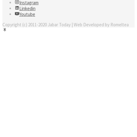
Instagram
Linkedin
Youtube
Copyright (c) 2011-2020 Jabar Today | Web Developed by Romeltea