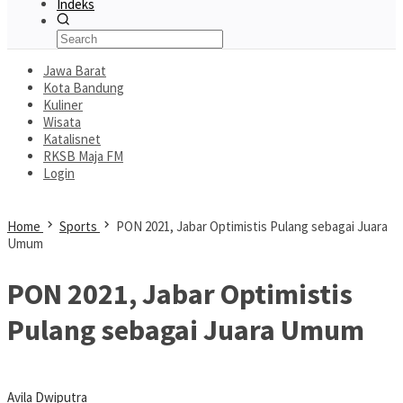
Indeks
Jawa Barat
Kota Bandung
Kuliner
Wisata
Katalisnet
RKSB Maja FM
Login
Home
Sports
PON 2021, Jabar Optimistis Pulang sebagai Juara
Umum
PON 2021, Jabar Optimistis
Pulang sebagai Juara Umum
Avila Dwiputra