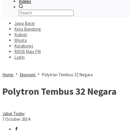
Indeks
Jawa Barat
Kota Bandung
Kuliner
Wisata
Katalisnet
RKSB Maja FM
Login
Home
Ekonomi
Polytron Tembus 32 Negara
Polytron Tembus 32 Negara
Jabar Today
7 October 2014