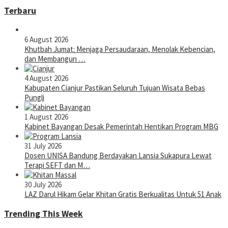
Terbaru
6 August 2026
Khutbah Jumat: Menjaga Persaudaraan, Menolak Kebencian,
dan Membangun …
4 August 2026
Kabupaten Cianjur Pastikan Seluruh Tujuan Wisata Bebas
Pungli
1 August 2026
Kabinet Bayangan Desak Pemerintah Hentikan Program MBG
31 July 2026
Dosen UNISA Bandung Berdayakan Lansia Sukapura Lewat
Terapi SEFT dan M…
30 July 2026
LAZ Darul Hikam Gelar Khitan Gratis Berkualitas Untuk 51 Anak
Trending This Week