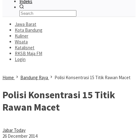
Indeks
Jawa Barat
Kota Bandung
Kuliner
Wisata
Katalisnet
RKSB Maja FM
Login
Home
Bandung Raya
Polisi Konsentrasi 15 Titik Rawan Macet
Polisi Konsentrasi 15 Titik
Rawan Macet
Jabar Today
26 December 2014