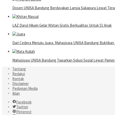
Dosen UNISA Bandung Berdayakan Lansia Sukapura Lewat Terap
LAZ Darul Hikam Gelar Khitan Gratis Berkualitas Untuk 51 Anak
Dari Cedera Menuju Juara, Mahasiswa UNISA Bandung Buktika
Mahasiswa UNISA Bandung Tawarkan Solusi Sosial Lewat Pame
Tentang
Redaksi
Kontak
Disclaimer
Pedoman Media
Iklan
Facebook
Twitter
Pinterest