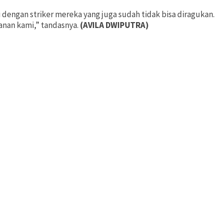
 dengan striker mereka yang juga sudah tidak bisa diragukan.
anan kami,” tandasnya.
(AVILA DWIPUTRA)