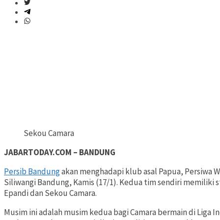
Sekou Camara
JABARTODAY.COM – BANDUNG
Persib Bandung
akan menghadapi klub asal Papua, Persiwa W
Siliwangi Bandung, Kamis (17/1). Kedua tim sendiri memiliki
Epandi dan Sekou Camara.
Musim ini adalah musim kedua bagi Camara bermain di Liga I