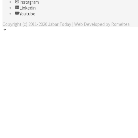
Instagram
Linkedin
Youtube
Copyright (c) 2011-2020 Jabar Today | Web Developed by Romeltea