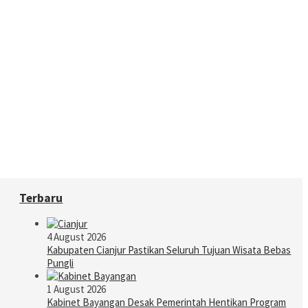
Terbaru
4 August 2026
Kabupaten Cianjur Pastikan Seluruh Tujuan Wisata Bebas
Pungli
1 August 2026
Kabinet Bayangan Desak Pemerintah Hentikan Program