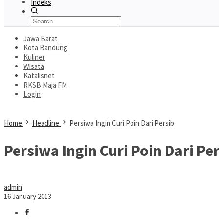
Indeks
Jawa Barat
Kota Bandung
Kuliner
Wisata
Katalisnet
RKSB Maja FM
Login
Home
Headline
Persiwa Ingin Curi Poin Dari Persib
Persiwa Ingin Curi Poin Dari Pe
admin
16 January 2013