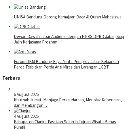
UNISA Bandung Dorong Kemajuan Baca Al Quran Mahasiswa
Dewan Dawah Jabar Audiensi dengan F PKS DPRD Jabar, Siap
Jalin Kerjasama Program
Forum DKM Bandung Raya Minta Pemprov Jabar Keluarkan
Perda Terbitkan Perda Anti Miras dan Larangan LGBT
Terbaru
6 August 2026
Khutbah Jumat: Menjaga Persaudaraan, Menolak Kebencian,
dan Membangun …
4 August 2026
Kabupaten Cianjur Pastikan Seluruh Tujuan Wisata Bebas
Pungli