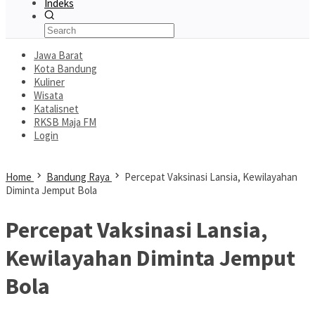
Indeks
Jawa Barat
Kota Bandung
Kuliner
Wisata
Katalisnet
RKSB Maja FM
Login
Home
Bandung Raya
Percepat Vaksinasi Lansia, Kewilayahan
Diminta Jemput Bola
Percepat Vaksinasi Lansia,
Kewilayahan Diminta Jemput
Bola