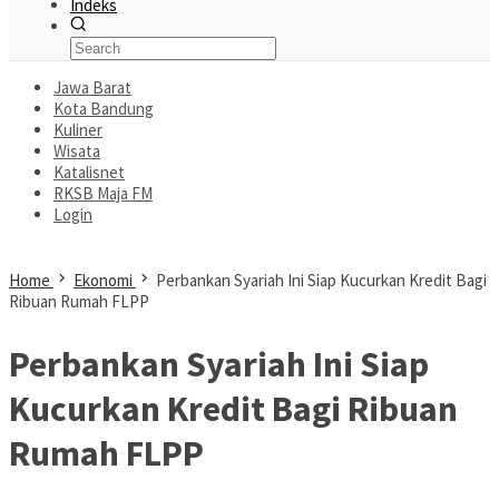
Indeks
Jawa Barat
Kota Bandung
Kuliner
Wisata
Katalisnet
RKSB Maja FM
Login
Home
Ekonomi
Perbankan Syariah Ini Siap Kucurkan Kredit Bagi
Ribuan Rumah FLPP
Perbankan Syariah Ini Siap
Kucurkan Kredit Bagi Ribuan
Rumah FLPP