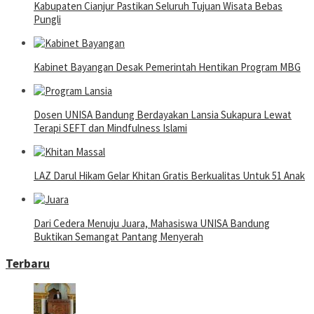
Kabupaten Cianjur Pastikan Seluruh Tujuan Wisata Bebas
Pungli
Kabinet Bayangan Desak Pemerintah Hentikan Program MBG
Dosen UNISA Bandung Berdayakan Lansia Sukapura Lewat
Terapi SEFT dan Mindfulness Islami
LAZ Darul Hikam Gelar Khitan Gratis Berkualitas Untuk 51 Anak
Dari Cedera Menuju Juara, Mahasiswa UNISA Bandung
Buktikan Semangat Pantang Menyerah
Terbaru