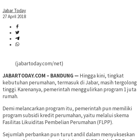
Jabar Today
27 April 2018
(jabartoday.com/net)
JABARTODAY.COM – BANDUNG —
Hingga kini, tingkat
kebutuhan perumahan, termasuk di Jabar, masih tergolong
tinggi. Karenanya, pemerintah menggulirkan program 1 juta
rumah.
Demi melancarkan program itu, pemerintah pun memiliki
program subsidi kredit perumahan, yaitu melalui skema
Fasilitas Likuiditas Pembelian Perumahan (FLPP).
Sejumlah perbankan pun turut andil dalam menyukseskan