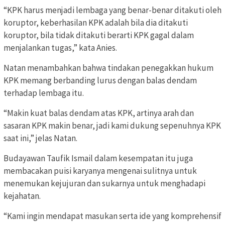
“KPK harus menjadi lembaga yang benar-benar ditakuti oleh
koruptor, keberhasilan KPK adalah bila dia ditakuti
koruptor, bila tidak ditakuti berarti KPK gagal dalam
menjalankan tugas,” kata Anies.
Natan menambahkan bahwa tindakan penegakkan hukum
KPK memang berbanding lurus dengan balas dendam
terhadap lembaga itu.
“Makin kuat balas dendam atas KPK, artinya arah dan
sasaran KPK makin benar, jadi kami dukung sepenuhnya KPK
saat ini,” jelas Natan.
Budayawan Taufik Ismail dalam kesempatan itu juga
membacakan puisi karyanya mengenai sulitnya untuk
menemukan kejujuran dan sukarnya untuk menghadapi
kejahatan.
“Kami ingin mendapat masukan serta ide yang komprehensif