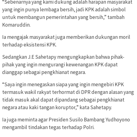
“Sebenarnya yang kami dukung adalah harapan masyarakat
yang ingin punya lembaga bersih, jadi KPK adalah simbol
untuk membangun pemerintahan yang bersih,” tambah
Komaruddin.
Ia mengajak masyarakat juga memberikan dukungan moril
terhadap eksistensi KPK.
Sedangkan J.E Sahetapy mengungkapkan bahwa pihak-
pihak yang ingin mengurangi kewenangan KPK dapat
dianggap sebagai pengkhianat negara.
“Saya ingin menegaskan siapa yang ingin mengebiri KPK
termasuk wakil rakyat terhormat di DPR dengan alasan yang
tidak masuk akal dapat dipandang sebagai pengkhianat
negara atau kaki tangan koruptor,” kata Sahetapy.
Ia juga meminta agar Presiden Susilo Bambang Yudhoyono
mengambil tindakan tegas terhadap Polri.