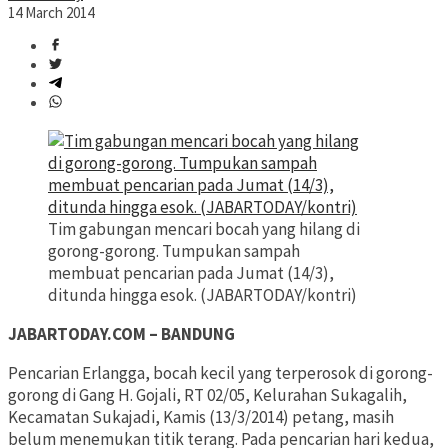
14 March 2014
Tim gabungan mencari bocah yang hilang di
gorong-gorong. Tumpukan sampah
membuat pencarian pada Jumat (14/3),
ditunda hingga esok. (JABARTODAY/kontri)
JABARTODAY.COM – BANDUNG
Pencarian Erlangga, bocah kecil yang terperosok di gorong-
gorong di Gang H. Gojali, RT 02/05, Kelurahan Sukagalih,
Kecamatan Sukajadi, Kamis (13/3/2014) petang, masih
belum menemukan titik terang. Pada pencarian hari kedua,