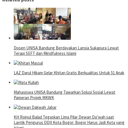
Dosen UNISA Bandung Berdayakan Lansia Sukapura Lewat
Terapi SEFT dan Mindfulness Islami
LAZ Darul Hikam Gelar Khitan Gratis Berkualitas Untuk 51 Anak
Mahasiswa UNISA Bandung Tawarkan Solusi Sosial Lewat
Pameran Projek MKWK
KH Roinul Balad Tegaskan Lima Pilar Dewan Da’wah saat
Lantik Pengurus DDII Kota Bogor: Bogor Harus Jadi Kota yang
Islami