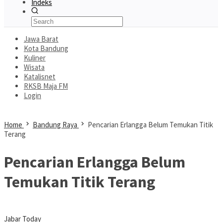
Indeks
Jawa Barat
Kota Bandung
Kuliner
Wisata
Katalisnet
RKSB Maja FM
Login
Home
Bandung Raya
Pencarian Erlangga Belum Temukan Titik
Terang
Pencarian Erlangga Belum
Temukan Titik Terang
Jabar Today