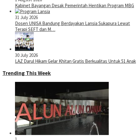
Kabinet Bayangan Desak Pemerintah Hentikan Program MBG
31 July 2026
Dosen UNISA Bandung Berdayakan Lansia Sukapura Lewat
Terapi SEFT dan M…
30 July 2026
LAZ Darul Hikam Gelar Khitan Gratis Berkualitas Untuk 51 Anak
Trending This Week
1