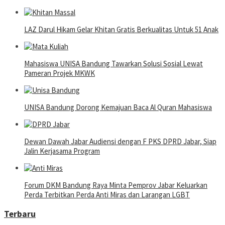
LAZ Darul Hikam Gelar Khitan Gratis Berkualitas Untuk 51 Anak
Mahasiswa UNISA Bandung Tawarkan Solusi Sosial Lewat
Pameran Projek MKWK
UNISA Bandung Dorong Kemajuan Baca Al Quran Mahasiswa
Dewan Dawah Jabar Audiensi dengan F PKS DPRD Jabar, Siap
Jalin Kerjasama Program
Forum DKM Bandung Raya Minta Pemprov Jabar Keluarkan
Perda Terbitkan Perda Anti Miras dan Larangan LGBT
Terbaru