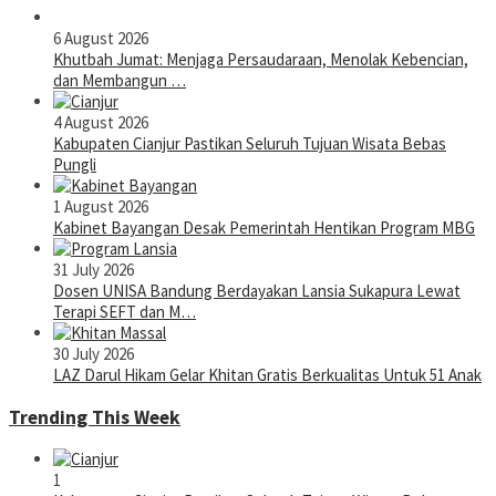
6 August 2026
Khutbah Jumat: Menjaga Persaudaraan, Menolak Kebencian,
dan Membangun …
4 August 2026
Kabupaten Cianjur Pastikan Seluruh Tujuan Wisata Bebas
Pungli
1 August 2026
Kabinet Bayangan Desak Pemerintah Hentikan Program MBG
31 July 2026
Dosen UNISA Bandung Berdayakan Lansia Sukapura Lewat
Terapi SEFT dan M…
30 July 2026
LAZ Darul Hikam Gelar Khitan Gratis Berkualitas Untuk 51 Anak
Trending This Week
1