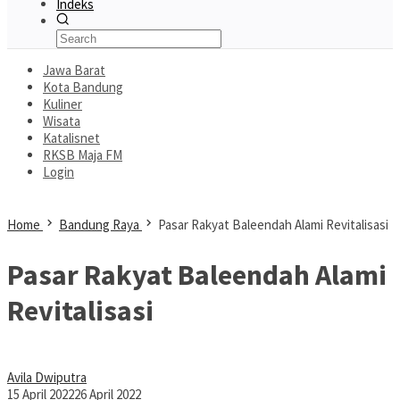
Indeks
Jawa Barat
Kota Bandung
Kuliner
Wisata
Katalisnet
RKSB Maja FM
Login
Home
Bandung Raya
Pasar Rakyat Baleendah Alami Revitalisasi
Pasar Rakyat Baleendah Alami
Revitalisasi
Avila Dwiputra
15 April 2022
26 April 2022