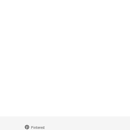
Pinterest