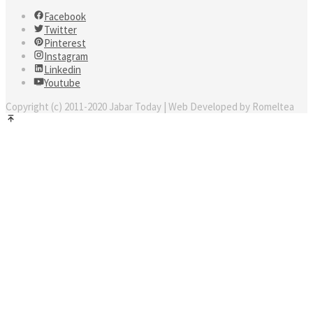
Facebook
Twitter
Pinterest
Instagram
Linkedin
Youtube
Copyright (c) 2011-2020 Jabar Today | Web Developed by Romeltea