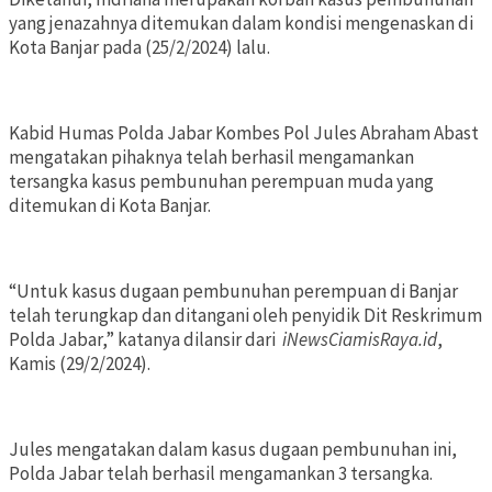
yang jenazahnya ditemukan dalam kondisi mengenaskan di
Kota Banjar pada (25/2/2024) lalu.
Kabid Humas Polda Jabar Kombes Pol Jules Abraham Abast
mengatakan pihaknya telah berhasil mengamankan
tersangka kasus pembunuhan perempuan muda yang
ditemukan di Kota Banjar.
“Untuk kasus dugaan pembunuhan perempuan di Banjar
telah terungkap dan ditangani oleh penyidik Dit Reskrimum
Polda Jabar,” katanya dilansir dari
iNewsCiamisRaya.id
,
Kamis (29/2/2024).
Jules mengatakan dalam kasus dugaan pembunuhan ini,
Polda Jabar telah berhasil mengamankan 3 tersangka.