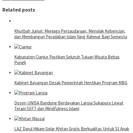
Related posts
Khutbah Jumat: Menjaga Persaudaraan, Menolak Kebencian,
dan Membangun Peradaban Islam Yang Rahmat Bagi Semesta
Kabupaten Cianjur Pastikan Seluruh Tujuan Wisata Bebas
Pungli
Kabinet Bayangan Desak Pemerintah Hentikan Program MBG
Dosen UNISA Bandung Berdayakan Lansia Sukapura Lewat
Terapi SEFT dan Mindfulness Islami
LAZ Darul Hikam Gelar Khitan Gratis Berkualitas Untuk 51 Anak