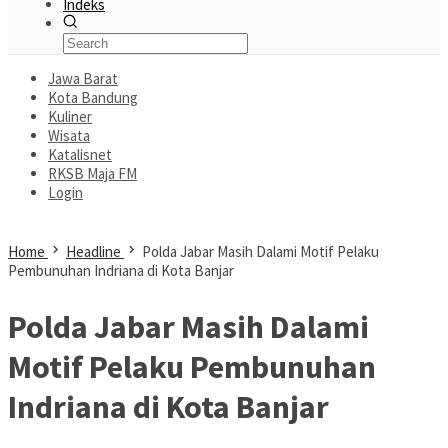
Indeks
Jawa Barat
Kota Bandung
Kuliner
Wisata
Katalisnet
RKSB Maja FM
Login
Home
Headline
Polda Jabar Masih Dalami Motif Pelaku
Pembunuhan Indriana di Kota Banjar
Polda Jabar Masih Dalami
Motif Pelaku Pembunuhan
Indriana di Kota Banjar