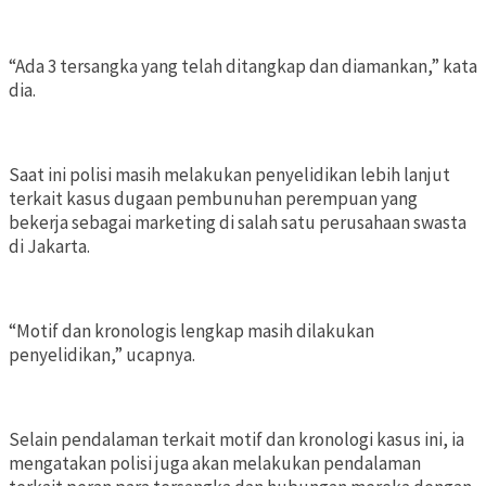
“Ada 3 tersangka yang telah ditangkap dan diamankan,” kata
dia.
Saat ini polisi masih melakukan penyelidikan lebih lanjut
terkait kasus dugaan pembunuhan perempuan yang
bekerja sebagai marketing di salah satu perusahaan swasta
di Jakarta.
“Motif dan kronologis lengkap masih dilakukan
penyelidikan,” ucapnya.
Selain pendalaman terkait motif dan kronologi kasus ini, ia
mengatakan polisi juga akan melakukan pendalaman