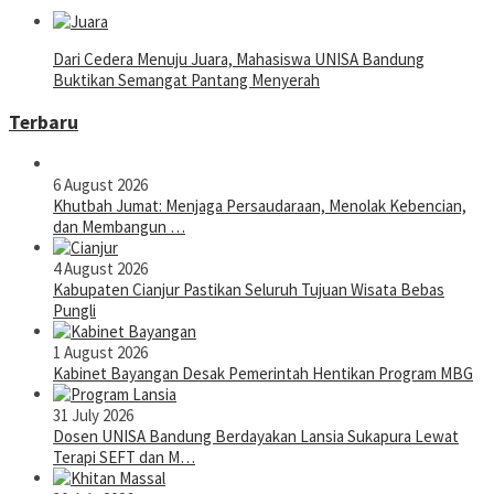
Dari Cedera Menuju Juara, Mahasiswa UNISA Bandung
Buktikan Semangat Pantang Menyerah
Terbaru
6 August 2026
Khutbah Jumat: Menjaga Persaudaraan, Menolak Kebencian,
dan Membangun …
4 August 2026
Kabupaten Cianjur Pastikan Seluruh Tujuan Wisata Bebas
Pungli
1 August 2026
Kabinet Bayangan Desak Pemerintah Hentikan Program MBG
31 July 2026
Dosen UNISA Bandung Berdayakan Lansia Sukapura Lewat
Terapi SEFT dan M…