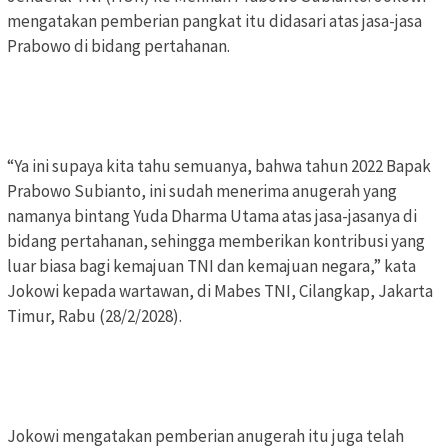
mengatakan pemberian pangkat itu didasari atas jasa-jasa
Prabowo di bidang pertahanan.
“Ya ini supaya kita tahu semuanya, bahwa tahun 2022 Bapak
Prabowo Subianto, ini sudah menerima anugerah yang
namanya bintang Yuda Dharma Utama atas jasa-jasanya di
bidang pertahanan, sehingga memberikan kontribusi yang
luar biasa bagi kemajuan TNI dan kemajuan negara,” kata
Jokowi kepada wartawan, di Mabes TNI, Cilangkap, Jakarta
Timur, Rabu (28/2/2028).
Jokowi mengatakan pemberian anugerah itu juga telah