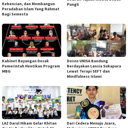
Kebencian, dan Membangun
Pungli
Peradaban Islam Yang Rahmat
Bagi Semesta
Kabinet Bayangan Desak
Dosen UNISA Bandung
Pemerintah Hentikan Program
Berdayakan Lansia Sukapura
MBG
Lewat Terapi SEFT dan
Mindfulness Islami
LAZ Darul Hikam Gelar Khitan
Dari Cedera Menuju Juara,