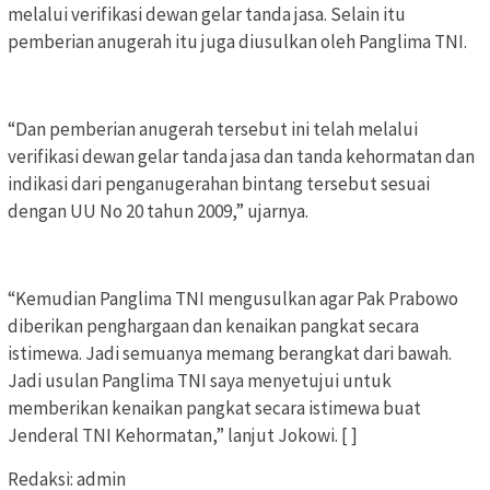
melalui verifikasi dewan gelar tanda jasa. Selain itu
pemberian anugerah itu juga diusulkan oleh Panglima TNI.
“Dan pemberian anugerah tersebut ini telah melalui
verifikasi dewan gelar tanda jasa dan tanda kehormatan dan
indikasi dari penganugerahan bintang tersebut sesuai
dengan UU No 20 tahun 2009,” ujarnya.
“Kemudian Panglima TNI mengusulkan agar Pak Prabowo
diberikan penghargaan dan kenaikan pangkat secara
istimewa. Jadi semuanya memang berangkat dari bawah.
Jadi usulan Panglima TNI saya menyetujui untuk
memberikan kenaikan pangkat secara istimewa buat
Jenderal TNI Kehormatan,” lanjut Jokowi. [ ]
Redaksi: admin