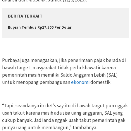
BERITA TERKAIT
Rupiah Tembus Rp17.500 Per Dolar
Purbaya juga menegaskan, jika penerimaan pajak berada di
bawah target, masyarakat tidak perlu khawatir karena
pemerintah masih memiliki Saldo Anggaran Lebih (SAL)
untuk menopang pembangunan
ekonomi
domestik.
“Tapi, seandainya itu let’s say itu di bawah target pun nggak
usah takut karena masih ada sisa uang anggaran, SAL yang
cukup banyak. Jadi anda nggak usah takut pemerintah gak
punya uang untuk membangun,” tambahnya.