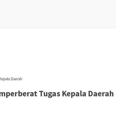
Kepala Daerah
mperberat Tugas Kepala Daerah