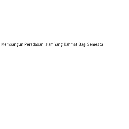
n Membangun Peradaban Islam Yang Rahmat Bagi Semesta