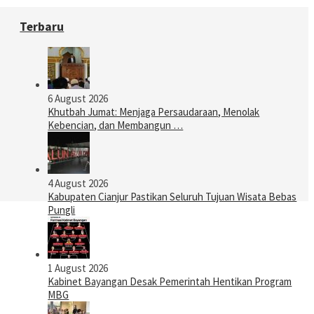
Terbaru
6 August 2026
Khutbah Jumat: Menjaga Persaudaraan, Menolak
Kebencian, dan Membangun …
4 August 2026
Kabupaten Cianjur Pastikan Seluruh Tujuan Wisata Bebas
Pungli
1 August 2026
Kabinet Bayangan Desak Pemerintah Hentikan Program
MBG