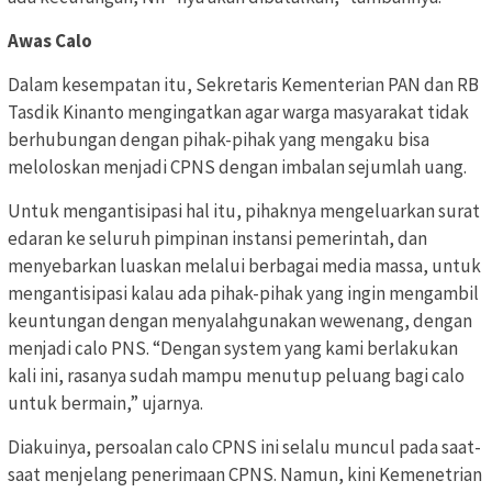
Awas Calo
Dalam kesempatan itu, Sekretaris Kementerian PAN dan RB
Tasdik Kinanto mengingatkan agar warga masyarakat tidak
berhubungan dengan pihak-pihak yang mengaku bisa
meloloskan menjadi CPNS dengan imbalan sejumlah uang.
Untuk mengantisipasi hal itu, pihaknya mengeluarkan surat
edaran ke seluruh pimpinan instansi pemerintah, dan
menyebarkan luaskan melalui berbagai media massa, untuk
mengantisipasi kalau ada pihak-pihak yang ingin mengambil
keuntungan dengan menyalahgunakan wewenang, dengan
menjadi calo PNS. “Dengan system yang kami berlakukan
kali ini, rasanya sudah mampu menutup peluang bagi calo
untuk bermain,” ujarnya.
Diakuinya, persoalan calo CPNS ini selalu muncul pada saat-
saat menjelang penerimaan CPNS. Namun, kini Kemenetrian