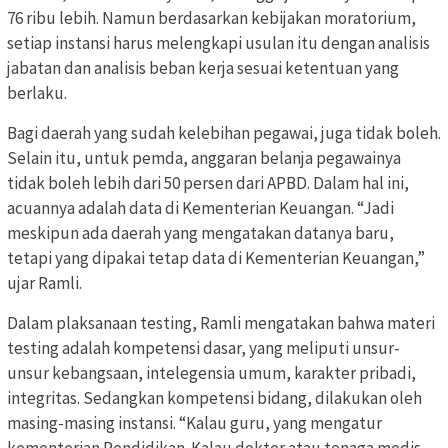
76 ribu lebih. Namun berdasarkan kebijakan moratorium,
setiap instansi harus melengkapi usulan itu dengan analisis
jabatan dan analisis beban kerja sesuai ketentuan yang
berlaku.
Bagi daerah yang sudah kelebihan pegawai, juga tidak boleh.
Selain itu, untuk pemda, anggaran belanja pegawainya
tidak boleh lebih dari 50 persen dari APBD. Dalam hal ini,
acuannya adalah data di Kementerian Keuangan. “Jadi
meskipun ada daerah yang mengatakan datanya baru,
tetapi yang dipakai tetap data di Kementerian Keuangan,”
ujar Ramli.
Dalam plaksanaan testing, Ramli mengatakan bahwa materi
testing adalah kompetensi dasar, yang meliputi unsur-
unsur kebangsaan, intelegensia umum, karakter pribadi,
integritas. Sedangkan kompetensi bidang, dilakukan oleh
masing-masing instansi. “Kalau guru, yang mengatur