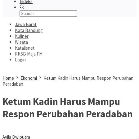
Indeks
Jawa Barat
Kota Bandung
Kuliner
Wisata
Katalisnet
RKSB Maja FM
Login
Home
Ekonomi
Ketum Kadin Harus Mampu Respon Perubahan
Peradaban
Ketum Kadin Harus Mampu
Respon Perubahan Peradaban
Avila Dwiputra