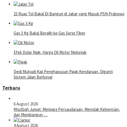
23 Ruas Tol Bakal Di Bangun di Jabar yang Masuk PSN Prabowo
Gas 3 Kg Bakal Beralih ke Gas Serat Fiber
Efek Dolar Naik, Harga Oli Motor Melonjak
Dedi Mulyadi Kaji Penghapusan Pajak Kendaraan, Diganti
Sistem Jalan Berbayar
Terbaru
6 August 2026
Khutbah Jumat: Menjaga Persaudaraan, Menolak Kebencian,
dan Membangun …
4 August 2026