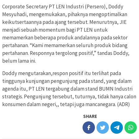
Corporate Secretary PT LEN Industri (Persero), Doddy
Mesyuhadi, mengemukakan, pihaknya mengoptimalkan
keikutsertaannya pada ajang tersebut. Menurutnya, JIE
menjadi sebuah momentum bagi PT LEN untuk
memamerkan beberapa produk andalannya pada sektor
pertahanan. “Kami memamerkan seluruh produk bidang
pertahanan. Responnya tergolong positif,” tandas Doddy,
belum lama ini.
Doddy mengutarakan,respon positif itu terlihat pada
tinggunya kunjungan pengunjung pada stand, yang dalam
agenda itu, PT LEN tergabung dalam stand BUMN Industri
strategis. Pengunjung tersebut, tuturnya, tidak hanya calon
konsumen dalam negeri,, tetapi juga mancanegara. (ADR)
SHARE