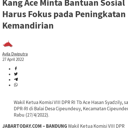
Kang Ace Minta Bantuan Sosial
Harus Fokus pada Peningkatan
Kemandirian
Avila Dwiputra
27 April 2022
Wakil Ketua Komisi VIII DPR RI Tb Ace Hasan Syadzily, 
DPR-RI di Balai Desa Cipeundeuy, Kecamatan Cipeunde
Rabu (27/4/2022).
JABARTODAY.COM – BANDUNG
Wakil Ketua Komisi VIII DPR