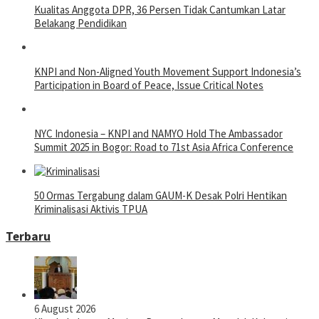
Kualitas Anggota DPR, 36 Persen Tidak Cantumkan Latar
Belakang Pendidikan
KNPI and Non-Aligned Youth Movement Support Indonesia’s
Participation in Board of Peace, Issue Critical Notes
NYC Indonesia – KNPI and NAMYO Hold The Ambassador
Summit 2025 in Bogor: Road to 71st Asia Africa Conference
50 Ormas Tergabung dalam GAUM-K Desak Polri Hentikan
Kriminalisasi Aktivis TPUA
Terbaru
6 August 2026