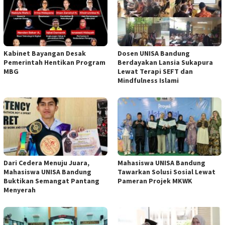
Kabinet Bayangan Desak
Dosen UNISA Bandung
Pemerintah Hentikan Program
Berdayakan Lansia Sukapura
MBG
Lewat Terapi SEFT dan
Mindfulness Islami
Dari Cedera Menuju Juara,
Mahasiswa UNISA Bandung
Mahasiswa UNISA Bandung
Tawarkan Solusi Sosial Lewat
Buktikan Semangat Pantang
Pameran Projek MKWK
Menyerah