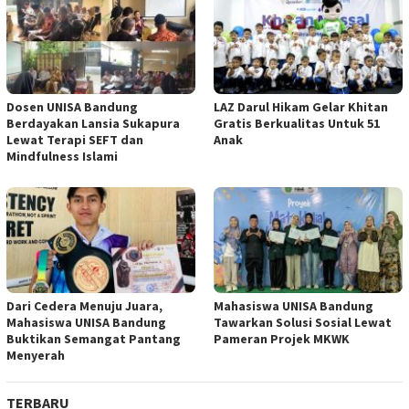
Dosen UNISA Bandung
LAZ Darul Hikam Gelar Khitan
Berdayakan Lansia Sukapura
Gratis Berkualitas Untuk 51
Lewat Terapi SEFT dan
Anak
Mindfulness Islami
Dari Cedera Menuju Juara,
Mahasiswa UNISA Bandung
Mahasiswa UNISA Bandung
Tawarkan Solusi Sosial Lewat
Buktikan Semangat Pantang
Pameran Projek MKWK
Menyerah
TERBARU