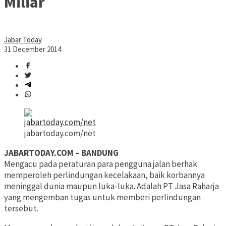
Miliar
Jabar Today
31 December 2014
jabartoday.com/net
JABARTODAY.COM – BANDUNG
Mengacu pada peraturan para pengguna jalan berhak
memperoleh perlindungan kecelakaan, baik korbannya
meninggal dunia maupun luka-luka. Adalah PT Jasa Raharja
yang mengemban tugas untuk memberi perlindungan
tersebut.