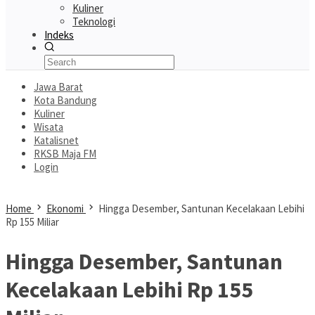
Kuliner
Teknologi
Indeks
Jawa Barat
Kota Bandung
Kuliner
Wisata
Katalisnet
RKSB Maja FM
Login
Home
Ekonomi
Hingga Desember, Santunan Kecelakaan Lebihi
Rp 155 Miliar
Hingga Desember, Santunan
Kecelakaan Lebihi Rp 155