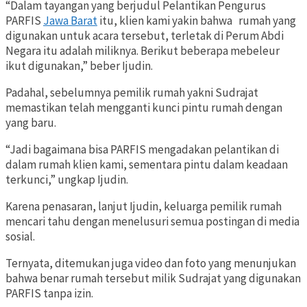
“Dalam tayangan yang berjudul Pelantikan Pengurus
PARFIS
Jawa Barat
itu, klien kami yakin bahwa
rumah yang
digunakan untuk acara tersebut, terletak di Perum Abdi
Negara itu adalah miliknya. Berikut beberapa mebeleur
ikut digunakan,” beber Ijudin.
Padahal, sebelumnya pemilik rumah yakni Sudrajat
memastikan telah mengganti kunci pintu rumah dengan
yang baru.
“Jadi bagaimana bisa PARFIS mengadakan pelantikan di
dalam rumah klien kami, sementara pintu dalam keadaan
terkunci,” ungkap Ijudin.
Karena penasaran, lanjut Ijudin, keluarga pemilik rumah
mencari tahu dengan menelusuri semua postingan di media
sosial.
Ternyata, ditemukan juga video dan foto yang menunjukan
bahwa benar rumah tersebut milik Sudrajat yang digunakan
PARFIS tanpa izin.