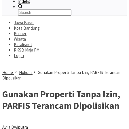
Indeks
Jawa Barat
Kota Bandung
Kuliner
Wisata
Katalisnet
RKSB Maja FM
Login
Home
Hukum
Gunakan Properti Tanpa Izin, PARFIS Terancam
Dipolisikan
Gunakan Properti Tanpa Izin,
PARFIS Terancam Dipolisikan
Avila Dwiputra