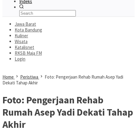
Indeks
Jawa Barat
Kota Bandung
Kuliner
Wisata
Katalisnet
RKSB Maja FM
Login
Home
Peristiwa
Foto: Pengerjaan Rehab Rumah Asep Yadi
Dekati Tahap Akhir
Foto: Pengerjaan Rehab
Rumah Asep Yadi Dekati Tahap
Akhir