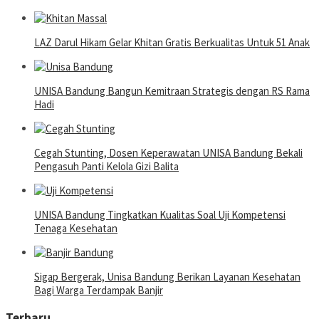
LAZ Darul Hikam Gelar Khitan Gratis Berkualitas Untuk 51 Anak
UNISA Bandung Bangun Kemitraan Strategis dengan RS Rama
Hadi
Cegah Stunting, Dosen Keperawatan UNISA Bandung Bekali
Pengasuh Panti Kelola Gizi Balita
UNISA Bandung Tingkatkan Kualitas Soal Uji Kompetensi
Tenaga Kesehatan
Sigap Bergerak, Unisa Bandung Berikan Layanan Kesehatan
Bagi Warga Terdampak Banjir
Terbaru