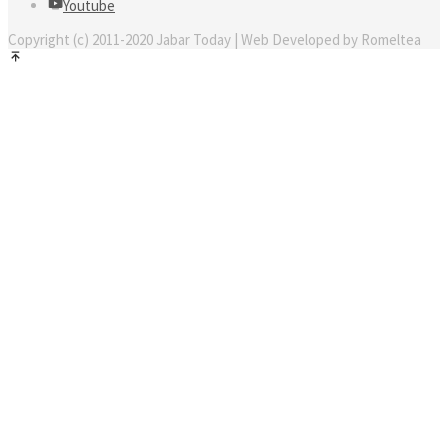
Youtube
Copyright (c) 2011-2020 Jabar Today | Web Developed by Romeltea