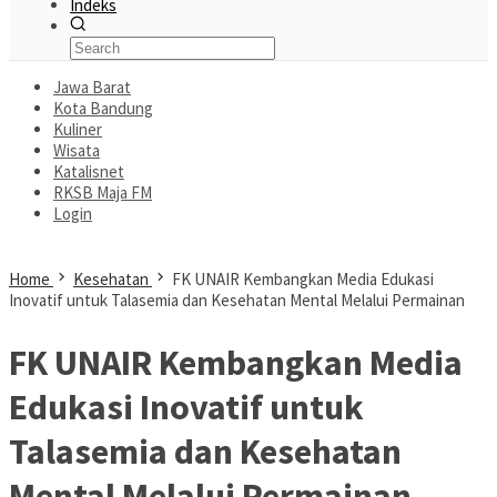
Indeks
Jawa Barat
Kota Bandung
Kuliner
Wisata
Katalisnet
RKSB Maja FM
Login
Home
Kesehatan
FK UNAIR Kembangkan Media Edukasi
Inovatif untuk Talasemia dan Kesehatan Mental Melalui Permainan
FK UNAIR Kembangkan Media
Edukasi Inovatif untuk
Talasemia dan Kesehatan
Mental Melalui Permainan