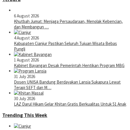
6 August 2026
Khutbah Jumat: Menjaga Persaudaraan, Menolak Kebencian,
dan Membangun …
4 August 2026
Kabupaten Cianjur Pastikan Seluruh Tujuan Wisata Bebas
Pungli
1 August 2026
Kabinet Bayangan Desak Pemerintah Hentikan Program MBG
31 July 2026
Dosen UNISA Bandung Berdayakan Lansia Sukapura Lewat
Terapi SEFT dan M…
30 July 2026
LAZ Darul Hikam Gelar Khitan Gratis Berkualitas Untuk 51 Anak
Trending This Week