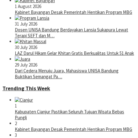
1 August 2026
Kabinet Bayangan Desak Pemerintah Hentikan Program MBG
31 July 2026
Dosen UNISA Bandung Berdayakan Lansia Sukapura Lewat
Terapi SEFT dan M…
30 July 2026
LAZ Darul Hikam Gelar Khitan Gratis Berkualitas Untuk 51 Anak
29 July 2026
Dari Cedera Menuju Juara, Mahasiswa UNISA Bandung
Buktikan Semangat Pa…
Trending This Week
1
Kabupaten Cianjur Pastikan Seluruh Tujuan Wisata Bebas
Pungli
2
Kabinet Bayangan Desak Pemerintah Hentikan Program MBG
3