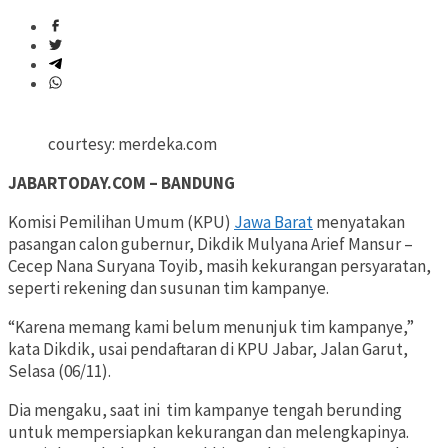
courtesy: merdeka.com
JABARTODAY.COM – BANDUNG
Komisi Pemilihan Umum (KPU)
Jawa Barat
menyatakan
pasangan calon gubernur, Dikdik Mulyana Arief Mansur –
Cecep Nana Suryana Toyib, masih kekurangan persyaratan,
seperti rekening dan susunan tim kampanye.
“Karena memang kami belum menunjuk tim kampanye,”
kata Dikdik, usai pendaftaran di KPU Jabar, Jalan Garut,
Selasa (06/11).
Dia mengaku, saat ini tim kampanye tengah berunding
untuk mempersiapkan kekurangan dan melengkapinya.