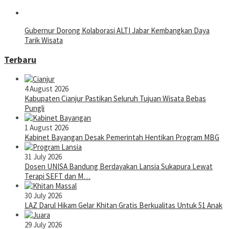
Gubernur Dorong Kolaborasi ALTI Jabar Kembangkan Daya
Tarik Wisata
Terbaru
4 August 2026
Kabupaten Cianjur Pastikan Seluruh Tujuan Wisata Bebas
Pungli
1 August 2026
Kabinet Bayangan Desak Pemerintah Hentikan Program MBG
31 July 2026
Dosen UNISA Bandung Berdayakan Lansia Sukapura Lewat
Terapi SEFT dan M…
30 July 2026
LAZ Darul Hikam Gelar Khitan Gratis Berkualitas Untuk 51 Anak
29 July 2026