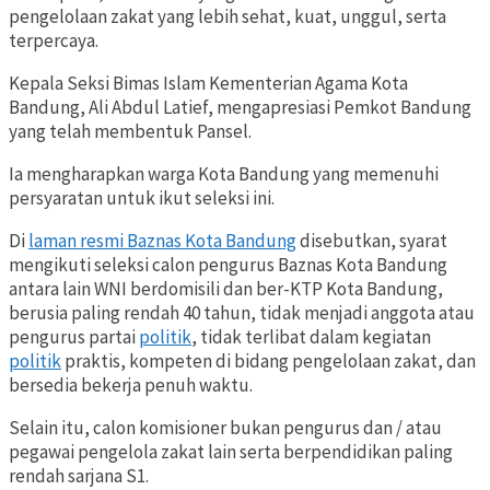
pengelolaan zakat yang lebih sehat, kuat, unggul, serta
terpercaya.
Kepala Seksi Bimas Islam Kementerian Agama Kota
Bandung, Ali Abdul Latief, mengapresiasi Pemkot Bandung
yang telah membentuk Pansel.
Ia mengharapkan warga Kota Bandung yang memenuhi
persyaratan untuk ikut seleksi ini.
Di
laman resmi Baznas Kota Bandung
disebutkan, syarat
mengikuti seleksi calon pengurus Baznas Kota Bandung
antara lain WNI berdomisili dan ber-KTP Kota Bandung,
berusia paling rendah 40 tahun, tidak menjadi anggota atau
pengurus partai
politik
, tidak terlibat dalam kegiatan
politik
praktis, kompeten di bidang pengelolaan zakat, dan
bersedia bekerja penuh waktu.
Selain itu, calon komisioner bukan pengurus dan / atau
pegawai pengelola zakat lain serta berpendidikan paling
rendah sarjana S1.