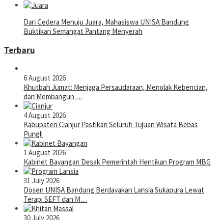
Dari Cedera Menuju Juara, Mahasiswa UNISA Bandung
Buktikan Semangat Pantang Menyerah
Terbaru
6 August 2026
Khutbah Jumat: Menjaga Persaudaraan, Menolak Kebencian,
dan Membangun …
4 August 2026
Kabupaten Cianjur Pastikan Seluruh Tujuan Wisata Bebas
Pungli
1 August 2026
Kabinet Bayangan Desak Pemerintah Hentikan Program MBG
31 July 2026
Dosen UNISA Bandung Berdayakan Lansia Sukapura Lewat
Terapi SEFT dan M…
30 July 2026