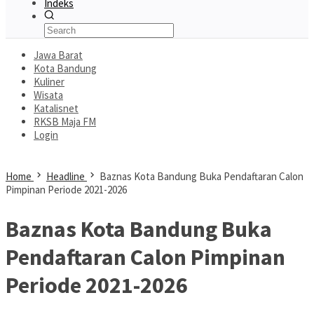
Indeks
Jawa Barat
Kota Bandung
Kuliner
Wisata
Katalisnet
RKSB Maja FM
Login
Home
Headline
Baznas Kota Bandung Buka Pendaftaran Calon
Pimpinan Periode 2021-2026
Baznas Kota Bandung Buka
Pendaftaran Calon Pimpinan
Periode 2021-2026