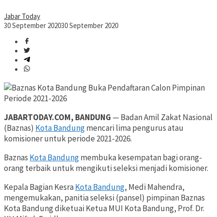
Jabar Today
30 September 2020
30 September 2020
JABARTODAY.COM, BANDUNG
— Badan Amil Zakat Nasional
(Baznas)
Kota Bandung
mencari lima pengurus atau
komisioner untuk periode 2021-2026.
Baznas
Kota Bandung
membuka kesempatan bagi orang-
orang terbaik untuk mengikuti seleksi menjadi komisioner.
Kepala Bagian Kesra
Kota Bandung
, Medi Mahendra,
mengemukakan, panitia seleksi (pansel) pimpinan Baznas
Kota Bandung diketuai Ketua MUI Kota Bandung, Prof. Dr.