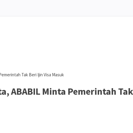
Pemerintah Tak Beri Ijin Visa Masuk
rta, ABABIL Minta Pemerintah Ta