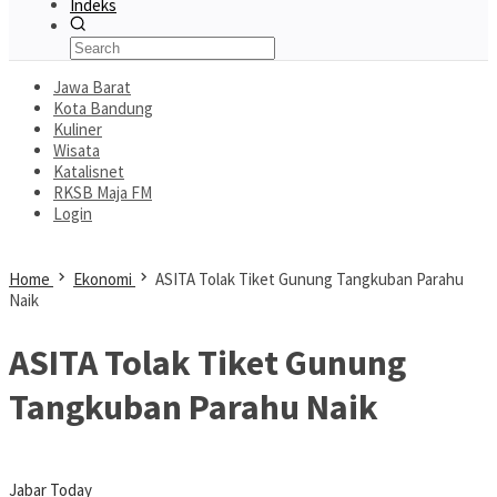
Indeks
Jawa Barat
Kota Bandung
Kuliner
Wisata
Katalisnet
RKSB Maja FM
Login
Home
Ekonomi
ASITA Tolak Tiket Gunung Tangkuban Parahu
Naik
ASITA Tolak Tiket Gunung
Tangkuban Parahu Naik
Jabar Today