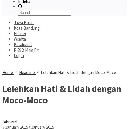
Indeks
Jawa Barat
Kota Bandung
Kuliner
Wisata
Katalisnet
RKSB Maja FM
Login
Home
Headline
Lelehkan Hati & Lidah dengan Moco-Moco
Lelehkan Hati & Lidah dengan
Moco-Moco
fahruszf
5 January 2015
7 January 2015