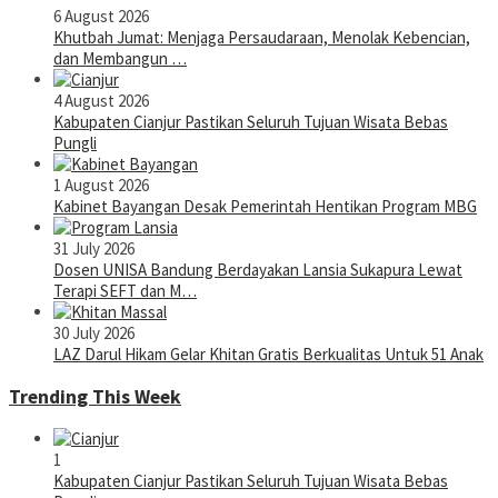
6 August 2026
Khutbah Jumat: Menjaga Persaudaraan, Menolak Kebencian,
dan Membangun …
4 August 2026
Kabupaten Cianjur Pastikan Seluruh Tujuan Wisata Bebas
Pungli
1 August 2026
Kabinet Bayangan Desak Pemerintah Hentikan Program MBG
31 July 2026
Dosen UNISA Bandung Berdayakan Lansia Sukapura Lewat
Terapi SEFT dan M…
30 July 2026
LAZ Darul Hikam Gelar Khitan Gratis Berkualitas Untuk 51 Anak
Trending This Week
1
Kabupaten Cianjur Pastikan Seluruh Tujuan Wisata Bebas