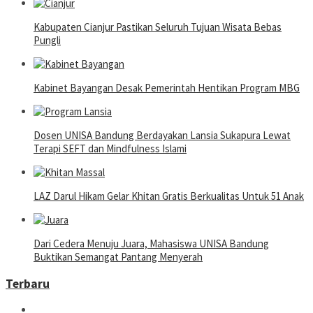
Kabupaten Cianjur Pastikan Seluruh Tujuan Wisata Bebas
Pungli
Kabinet Bayangan Desak Pemerintah Hentikan Program MBG
Dosen UNISA Bandung Berdayakan Lansia Sukapura Lewat
Terapi SEFT dan Mindfulness Islami
LAZ Darul Hikam Gelar Khitan Gratis Berkualitas Untuk 51 Anak
Dari Cedera Menuju Juara, Mahasiswa UNISA Bandung
Buktikan Semangat Pantang Menyerah
Terbaru