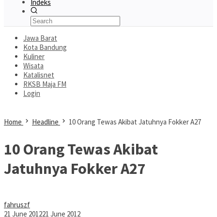
Indeks
Jawa Barat
Kota Bandung
Kuliner
Wisata
Katalisnet
RKSB Maja FM
Login
Home
Headline
10 Orang Tewas Akibat Jatuhnya Fokker A27
10 Orang Tewas Akibat
Jatuhnya Fokker A27
fahruszf
21 June 2012
21 June 2012