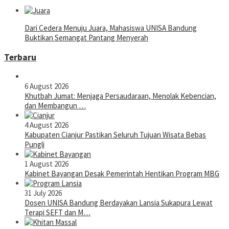
Dari Cedera Menuju Juara, Mahasiswa UNISA Bandung
Buktikan Semangat Pantang Menyerah
Terbaru
6 August 2026
Khutbah Jumat: Menjaga Persaudaraan, Menolak Kebencian,
dan Membangun …
4 August 2026
Kabupaten Cianjur Pastikan Seluruh Tujuan Wisata Bebas
Pungli
1 August 2026
Kabinet Bayangan Desak Pemerintah Hentikan Program MBG
31 July 2026
Dosen UNISA Bandung Berdayakan Lansia Sukapura Lewat
Terapi SEFT dan M…