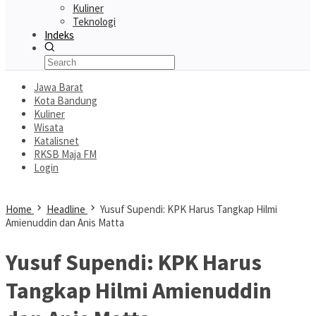
Kuliner
Teknologi
Indeks
Jawa Barat
Kota Bandung
Kuliner
Wisata
Katalisnet
RKSB Maja FM
Login
Home
Headline
Yusuf Supendi: KPK Harus Tangkap Hilmi
Amienuddin dan Anis Matta
Yusuf Supendi: KPK Harus
Tangkap Hilmi Amienuddin