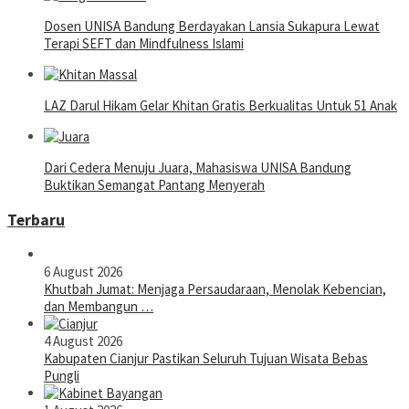
Dosen UNISA Bandung Berdayakan Lansia Sukapura Lewat
Terapi SEFT dan Mindfulness Islami
LAZ Darul Hikam Gelar Khitan Gratis Berkualitas Untuk 51 Anak
Dari Cedera Menuju Juara, Mahasiswa UNISA Bandung
Buktikan Semangat Pantang Menyerah
Terbaru
6 August 2026
Khutbah Jumat: Menjaga Persaudaraan, Menolak Kebencian,
dan Membangun …
4 August 2026
Kabupaten Cianjur Pastikan Seluruh Tujuan Wisata Bebas
Pungli