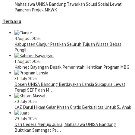
Mahasiswa UNISA Bandung Tawarkan Solusi Sosial Lewat
Pameran Projek MKWK
Terbaru
4 August 2026
Kabupaten Cianjur Pastikan Seluruh Tujuan Wisata Bebas
Pungli
1 August 2026
Kabinet Bayangan Desak Pemerintah Hentikan Program MBG
31 July 2026
Dosen UNISA Bandung Berdayakan Lansia Sukapura Lewat
Terapi SEFT dan M…
30 July 2026
LAZ Darul Hikam Gelar Khitan Gratis Berkualitas Untuk 51 Anak
29 July 2026
Dari Cedera Menuju Juara, Mahasiswa UNISA Bandung
Buktikan Semangat Pa…