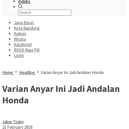
Indeks
Jawa Barat
Kota Bandung
Kuliner
Wisata
Katalisnet
RKSB Maja FM
Login
Home
Headline
Varian Anyar Ini Jadi Andalan Honda
Varian Anyar Ini Jadi Andalan
Honda
Jabar Today
21 February 2018