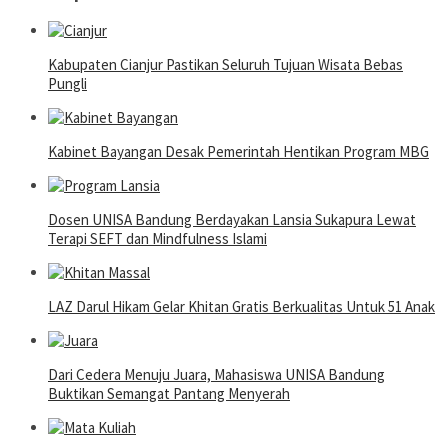
Kabupaten Cianjur Pastikan Seluruh Tujuan Wisata Bebas
Pungli
Kabinet Bayangan Desak Pemerintah Hentikan Program MBG
Dosen UNISA Bandung Berdayakan Lansia Sukapura Lewat
Terapi SEFT dan Mindfulness Islami
LAZ Darul Hikam Gelar Khitan Gratis Berkualitas Untuk 51 Anak
Dari Cedera Menuju Juara, Mahasiswa UNISA Bandung
Buktikan Semangat Pantang Menyerah