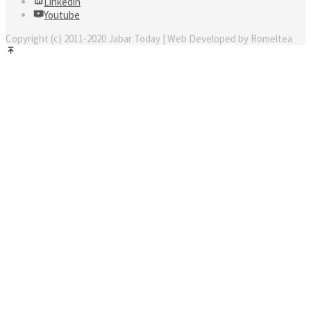
Linkedin
Youtube
Copyright (c) 2011-2020 Jabar Today | Web Developed by Romeltea