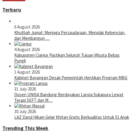
Terbaru
6 August 2026
Khutbah Jumat: Menjaga Persaudaraan, Menolak Kebencian,
dan Membangun …
4 August 2026
Kabupaten Cianjur Pastikan Seluruh Tujuan Wisata Bebas
Pungli
1 August 2026
Kabinet Bayangan Desak Pemerintah Hentikan Program MBG
31 July 2026
Dosen UNISA Bandung Berdayakan Lansia Sukapura Lewat
Terapi SEFT dan M…
30 July 2026
LAZ Darul Hikam Gelar Khitan Gratis Berkualitas Untuk 51 Anak
Trending This Week