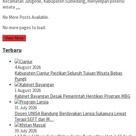
Kecamatan Jatigede, Kabupaten Sumedang, menyimpan potensi
wisata
…
No More Posts Available.
No more pages to load.
View More
Terbaru
4 August 2026
Kabupaten Cianjur Pastikan Seluruh Tujuan Wisata Bebas
Pungli
1 August 2026
Kabinet Bayangan Desak Pemerintah Hentikan Program MBG
31 July 2026
Dosen UNISA Bandung Berdayakan Lansia Sukapura Lewat
Terapi SEFT dan M…
30 July 2026