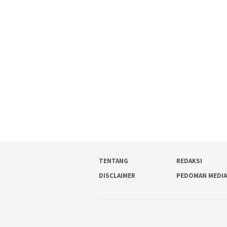
TENTANG
REDAKSI
DISCLAIMER
PEDOMAN MEDI