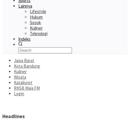
Sports
Lainnya
Lifestyle
Hukum
Sosok
Kuliner
Teknologi
Indeks
Jawa Barat
Kota Bandung
Kuliner
Wisata
Katalisnet
RKSB Maja FM
Login
Headlines