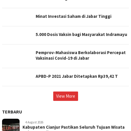
Minat Investasi Saham di Jabar Tinggi
5.000 Dosis Vaksin bagi Masyarakat Indramayu
Pemprov-Mahasiswa Berkolaborasi Percepat
Vaksinasi Covid-19 di Jabar
APBD-P 2021 Jabar Ditetapkan Rp39,42 T
View More
TERBARU
4 August 2026
Kabupaten Cianjur Pastikan Seluruh Tujuan Wisata