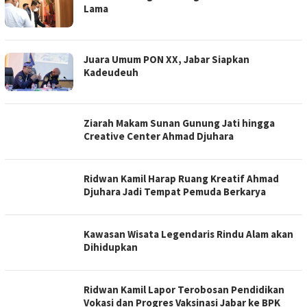
Lama
Juara Umum PON XX, Jabar Siapkan
Kadeudeuh
Ziarah Makam Sunan Gunung Jati hingga
Creative Center Ahmad Djuhara
Ridwan Kamil Harap Ruang Kreatif Ahmad
Djuhara Jadi Tempat Pemuda Berkarya
Kawasan Wisata Legendaris Rindu Alam akan
Dihidupkan
Ridwan Kamil Lapor Terobosan Pendidikan
Vokasi dan Progres Vaksinasi Jabar ke BPK