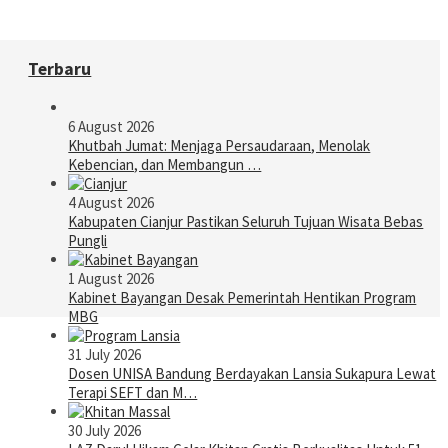
Terbaru
6 August 2026
Khutbah Jumat: Menjaga Persaudaraan, Menolak
Kebencian, dan Membangun …
4 August 2026
Kabupaten Cianjur Pastikan Seluruh Tujuan Wisata Bebas
Pungli
1 August 2026
Kabinet Bayangan Desak Pemerintah Hentikan Program
MBG
31 July 2026
Dosen UNISA Bandung Berdayakan Lansia Sukapura Lewat
Terapi SEFT dan M…
30 July 2026