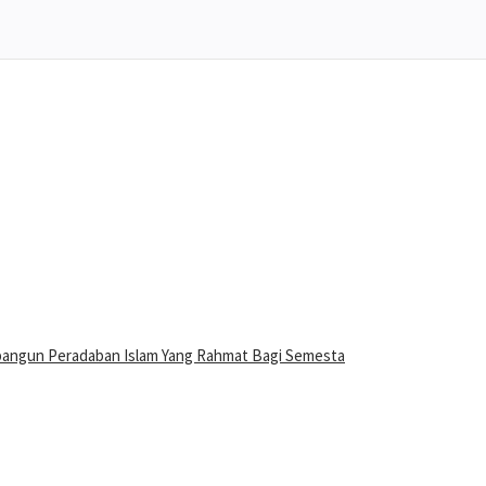
bangun Peradaban Islam Yang Rahmat Bagi Semesta